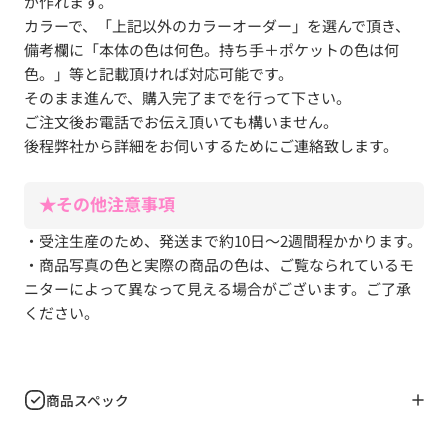
が作れます。
カラーで、「上記以外のカラーオーダー」を選んで頂き、
備考欄に「本体の色は何色。持ち手＋ポケットの色は何
色。」等と記載頂ければ対応可能です。
そのまま進んで、購入完了までを行って下さい。
ご注文後お電話でお伝え頂いても構いません。
後程弊社から詳細をお伺いするためにご連絡致します。
★その他注意事項
・受注生産のため、発送まで約10日～2週間程かかります。
・商品写真の色と実際の商品の色は、ご覧なられているモ
ニターによって異なって見える場合がございます。ご了承
ください。
商品スペック