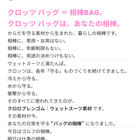
クロッツ バッグ ＝ 相棒BAG。
クロッツ バッグは、あなたの相棒。
からだを守る素材から生まれた、暮らしの相棒です。
相棒に、男用・女用はない。
相棒に、年齢制限もない。
相棒に、用途の決めつけもない。
ウェットスーツと湯たんぽ。
クロッツは、長年「守る」ものづくりを続けてきました。
冷えから守る。
水から守る。
衝撃から守る。
そのすべてに使われてきたのが、
クロロプレンゴム｜ウェットスーツ素材
です。
その素材が今、
あなたの日常を守る
“バッグの相棒”
になりました。
今日はゴルフの相棒。
明日は仕事の相棒。