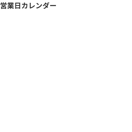
営業日カレンダー