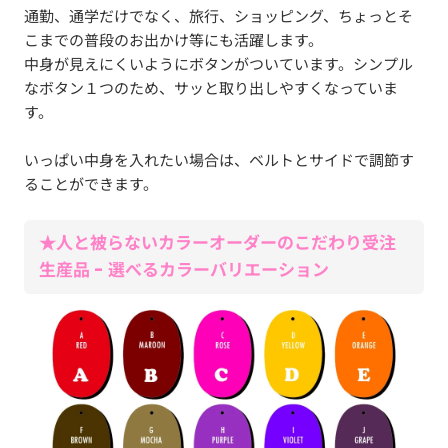
通勤、通学だけでなく、旅行、ショッピング、ちょっとそ
こまでの普段のお出かけ等にも活躍します。
中身が見えにくいようにボタンがついています。シンプル
なボタン１つのため、サッと取り出しやすくなっていま
す。
いっぱい中身を入れたい場合は、ベルトとサイドで調節す
ることができます。
★人と被らないカラーオーダーのこだわり受注
生産品 - 選べるカラーバリエーション