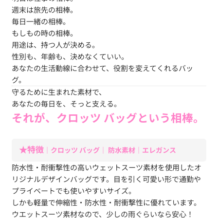
週末は旅先の相棒。
毎日一緒の相棒。
もしもの時の相棒。
用途は、持つ人が決める。
性別も、年齢も、決めなくていい。
あなたの生活動線に合わせて、役割を変えてくれるバッ
グ。
守るために生まれた素材で、
あなたの毎日を、そっと支える。
それが、クロッツ バッグという相棒。
★特徴
｜クロッツ バッグ｜ 防水素材｜エレガンス
防水性・耐衝撃性の高いウェットスーツ素材を使用したオ
リジナルデザインバッグです。目を引く可愛い形で通勤や
プライベートでも使いやすいサイズ。
しかも軽量で伸縮性・防水性・耐衝撃性に優れています。
ウエットスーツ素材なので、少しの雨ぐらいなら安心！