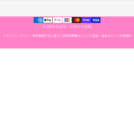
© 2026 CLO'Z｜クロッツ公式
プライバシーポリシー
特定商取引法に基づく表記
定期購入について
返品・返金ポリシー
利用規約