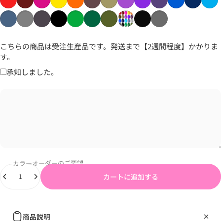
こちらの商品は受注生産品です。発送まで【2週間程度】かかりま
す。
承知しました。
カラーオーダーのご要望
数量
カートに追加する
商品説明