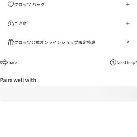
クロッツ バッグ
ご注意
クロッツ公式オンラインショップ限定特典
Share
Need help?
Pairs well with