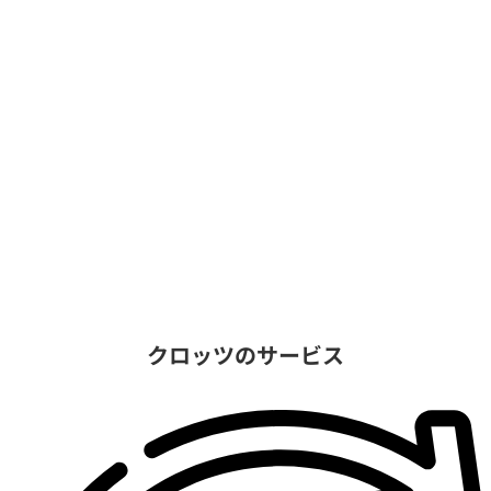
クロッツのサービス