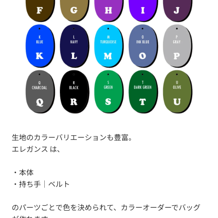
生地のカラーバリエーションも豊富。
エレガンス は、
・本体
・持ち手｜ベルト
のパーツごとで色を決められて、カラーオーダーでバッグ