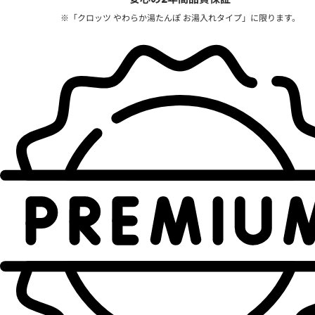
※「クロッツ やわらか湯たんぽ お湯入れタイプ」に限ります。