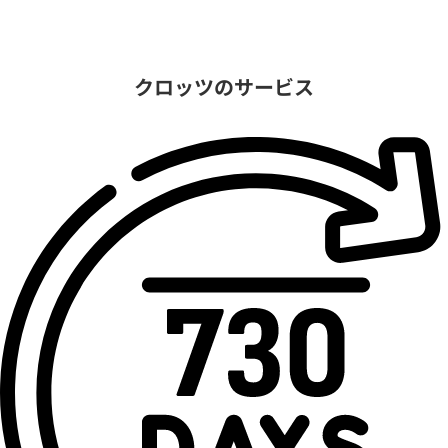
クロッツのサービス