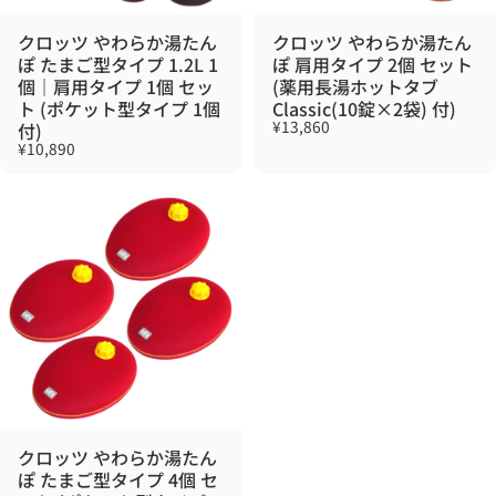
クロッツ やわらか湯たん
クロッツ やわらか湯たん
ぽ たまご型タイプ 1.2L 1
ぽ 肩用タイプ 2個 セット
個｜肩用タイプ 1個 セッ
(薬用長湯ホットタブ
ト (ポケット型タイプ 1個
Classic(10錠×2袋) 付)
¥13,860
付)
¥10,890
クロッツ やわらか湯たん
ぽ たまご型タイプ 4個 セ