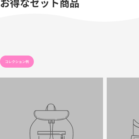
お得なセット商品
コレクション例