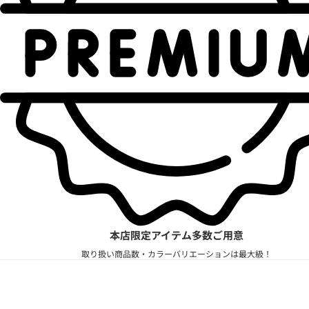
本店限定アイテム多数ご用意
取り扱い商品数・カラーバリエーションは最大級！