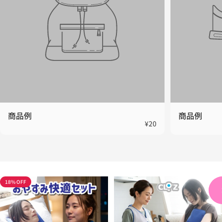
商品例
商品例
¥20
18% OFF