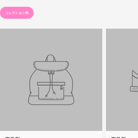
コレクション例