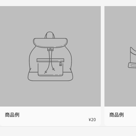
商品例
商品例
¥20