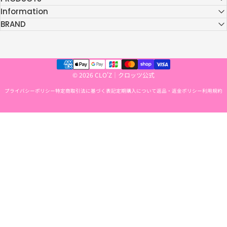
Information
BRAND
© 2026 CLO'Z｜クロッツ公式
プライバシーポリシー
特定商取引法に基づく表記
定期購入について
返品・返金ポリシー
利用規約