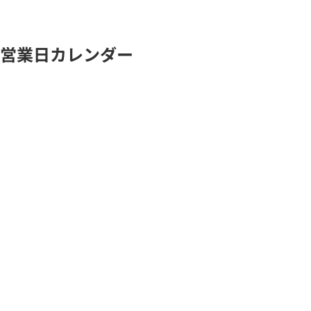
営業日カレンダー