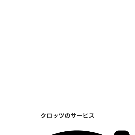
クロッツのサービス