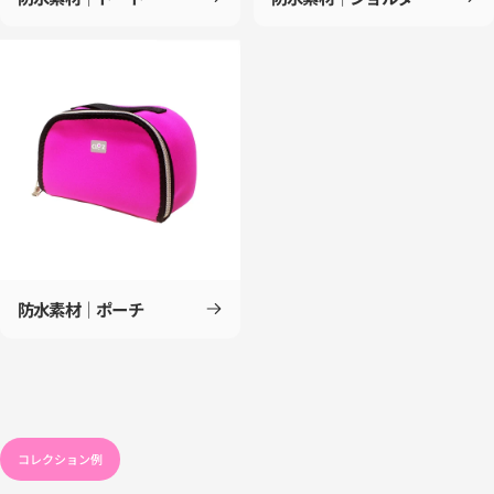
防水素材｜ポーチ
コレクション例