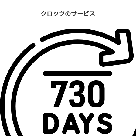
クロッツのサービス