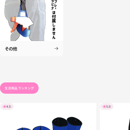
その他
生活用品 ランキング
4.5
5.0