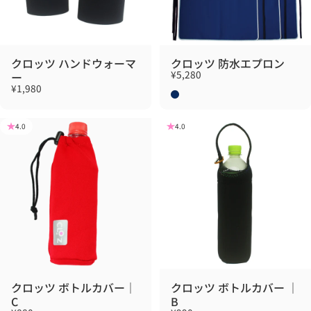
クロッツ ハンドウォーマ
クロッツ 防水エプロン
¥5,280
ー
¥1,980
ネイビー
4.0
4.0
クロッツ ボトルカバー｜
クロッツ ボトルカバー ｜
C
B