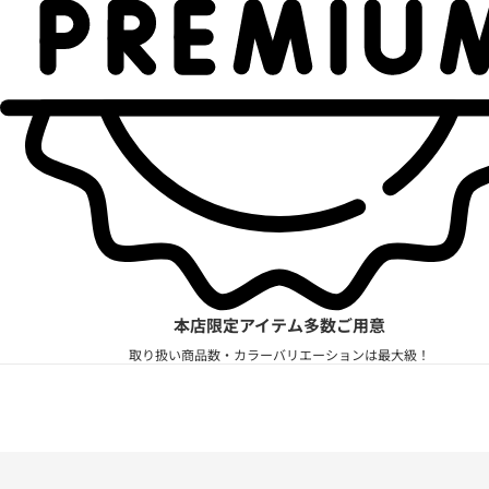
本店限定アイテム多数ご用意
取り扱い商品数・カラーバリエーションは最大級！