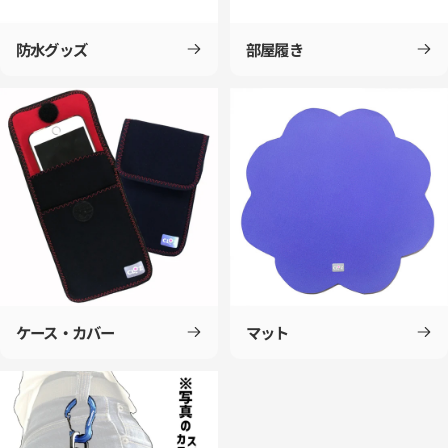
防水グッズ
部屋履き
ケース・カバー
マット