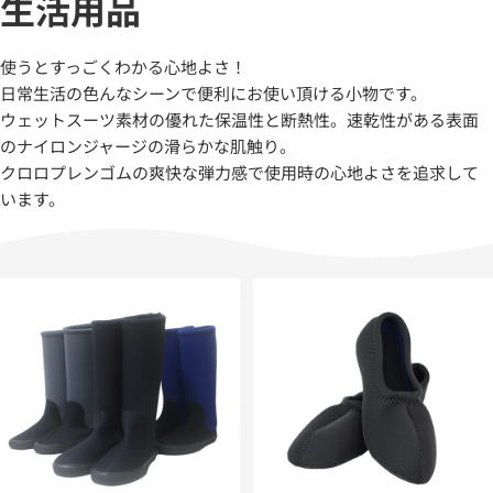
生活用品
使うとすっごくわかる心地よさ！
日常生活の色んなシーンで便利にお使い頂ける小物です。
ウェットスーツ素材の優れた保温性と断熱性。速乾性がある表面
のナイロンジャージの滑らかな肌触り。
クロロプレンゴムの爽快な弾力感で使用時の心地よさを追求して
います。