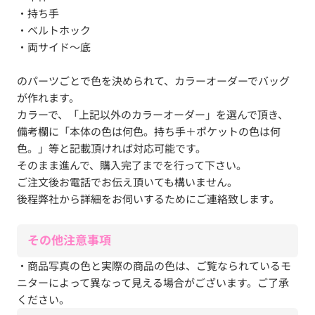
・持ち手
・ベルトホック
・両サイド～底
のパーツごとで色を決められて、カラーオーダーでバッグ
が作れます。
カラーで、「上記以外のカラーオーダー」を選んで頂き、
備考欄に「本体の色は何色。持ち手＋ポケットの色は何
色。」等と記載頂ければ対応可能です。
そのまま進んで、購入完了までを行って下さい。
ご注文後お電話でお伝え頂いても構いません。
後程弊社から詳細をお伺いするためにご連絡致します。
その他注意事項
・商品写真の色と実際の商品の色は、ご覧なられているモ
ニターによって異なって見える場合がございます。ご了承
ください。