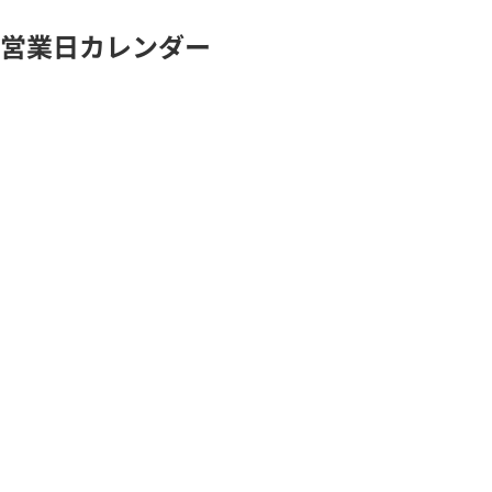
営業日カレンダー