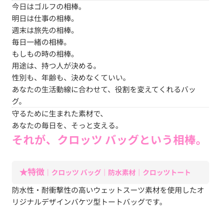
今日はゴルフの相棒。
明日は仕事の相棒。
週末は旅先の相棒。
毎日一緒の相棒。
もしもの時の相棒。
用途は、持つ人が決める。
性別も、年齢も、決めなくていい。
あなたの生活動線に合わせて、役割を変えてくれるバッ
グ。
守るために生まれた素材で、
あなたの毎日を、そっと支える。
それが、クロッツ バッグという相棒。
★特徴
｜クロッツ バッグ｜防水素材｜
クロッツ
トート
防水性・耐衝撃性の高いウェットスーツ素材を使用したオ
リジナルデザインバケツ型トートバッグです。