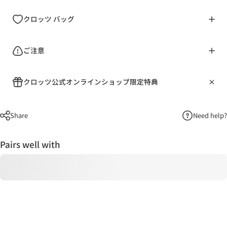
クロッツ バッグ
ご注意
クロッツ公式オンラインショップ限定特典
Share
Need help?
Pairs well with