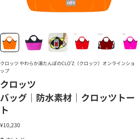
クロッツ やわらか湯たんぽのCLO'Z（クロッツ）オンラインショ
ップ
クロッツ
バッグ｜防水素材｜クロッツトー
ト
¥10,230