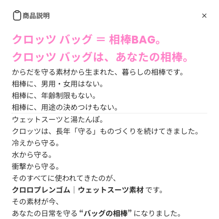
商品説明
クロッツ バッグ ＝ 相棒BAG。
クロッツ バッグは、あなたの相棒。
からだを守る素材から生まれた、暮らしの相棒です。
相棒に、男用・女用はない。
相棒に、年齢制限もない。
相棒に、用途の決めつけもない。
ウェットスーツと湯たんぽ。
クロッツは、長年「守る」ものづくりを続けてきました。
冷えから守る。
水から守る。
衝撃から守る。
そのすべてに使われてきたのが、
クロロプレンゴム｜ウェットスーツ素材
です。
その素材が今、
あなたの日常を守る
“バッグの相棒”
になりました。