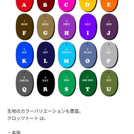
生地のカラーバリエーションも豊富。
クロッツトート は、
・本体