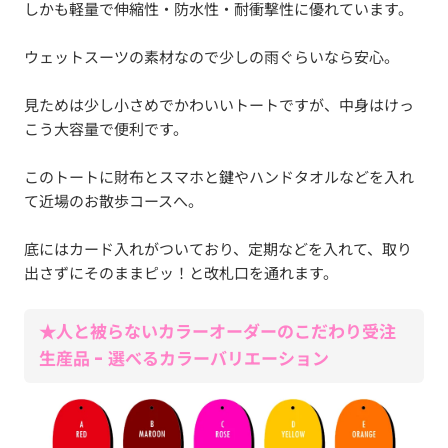
しかも軽量で伸縮性・防水性・耐衝撃性に優れています。
ウェットスーツの素材なので少しの雨ぐらいなら安心。
見ためは少し小さめでかわいいトートですが、中身はけっ
こう大容量で便利です。
このトートに財布とスマホと鍵やハンドタオルなどを入れ
て近場のお散歩コースへ。
底にはカード入れがついており、定期などを入れて、取り
出さずにそのままピッ！と改札口を通れます。
★人と被らないカラーオーダーのこだわり受注
生産品 - 選べるカラーバリエーション