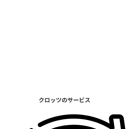
クロッツのサービス