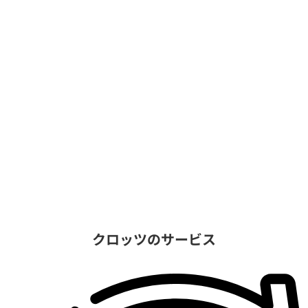
クロッツのサービス