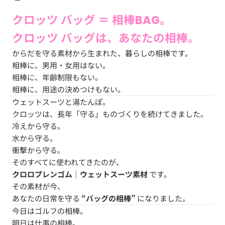
クロッツ バッグ ＝ 相棒BAG。
クロッツ バッグは、あなたの相棒。
からだを守る素材から生まれた、暮らしの相棒です。
相棒に、男用・女用はない。
相棒に、年齢制限もない。
相棒に、用途の決めつけもない。
ウェットスーツと湯たんぽ。
クロッツは、長年「守る」ものづくりを続けてきました。
冷えから守る。
水から守る。
衝撃から守る。
そのすべてに使われてきたのが、
クロロプレンゴム｜ウェットスーツ素材
です。
その素材が今、
あなたの日常を守る
“バッグの相棒”
になりました。
今日はゴルフの相棒。
明日は仕事の相棒。