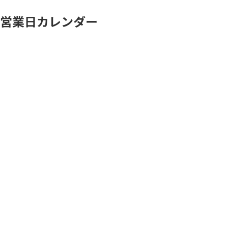
営業日カレンダー