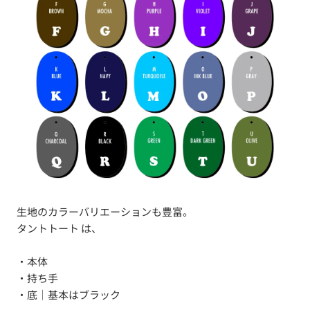
生地のカラーバリエーションも豊富。
タントトート は、
・本体
・持ち手
・底｜基本はブラック