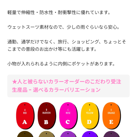
軽量で伸縮性・防水性・耐衝撃性に優れています。
ウェットスーツ素材なので、少しの雨ぐらいなら安心。
通勤、通学だけでなく、旅行、ショッピング、ちょっとそ
こまでの普段のお出かけ等にも活躍します。
小物が入れられるように内側にポケットがあります。
★人と被らないカラーオーダーのこだわり受注
生産品 - 選べるカラーバリエーション