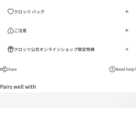
クロッツ バッグ
ご注意
クロッツ公式オンラインショップ限定特典
Share
Need help?
Pairs well with