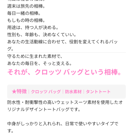
週末は旅先の相棒。
毎日一緒の相棒。
もしもの時の相棒。
用途は、持つ人が決める。
性別も、年齢も、決めなくていい。
あなたの生活動線に合わせて、役割を変えてくれるバッ
グ。
守るために生まれた素材で、
あなたの毎日を、そっと支える。
それが、クロッツ バッグという相棒。
★特徴
｜クロッツ バッグ｜防水素材｜タントトート
防水性・耐衝撃性の高いウェットスーツ素材を使用したオ
リジナルデザイントートバッグです。
中身がしっかりと入れられ、日常で使いやすいタイプで
す。