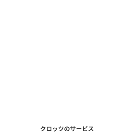
クロッツのサービス