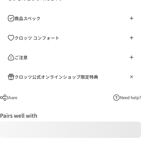
商品スペック
クロッツ コンフォート
ご注意
クロッツ公式オンラインショップ限定特典
Share
Need help?
Pairs well with