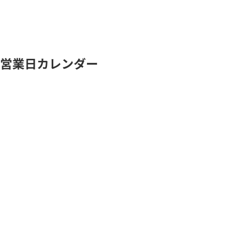
営業日カレンダー