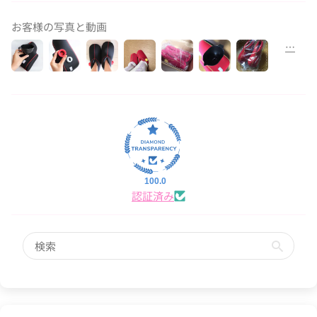
お客様の写真と動画
100.0
認証済み