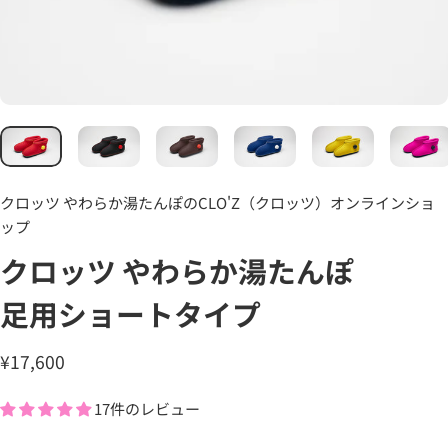
クロッツ やわらか湯たんぽのCLO'Z（クロッツ）オンラインショ
ップ
クロッツ
やわらか湯たんぽ
足用ショートタイプ
¥17,600
17件のレビュー