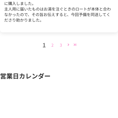
に購入しました。
主人用に届いたものはお湯を注ぐときのロートが本体と合わ
なかったので、その旨お伝えすると、今回予備を同送してく
ださり助かりました。
1
2
3
営業日カレンダー