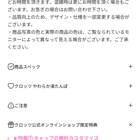
どお時間を頂きます。混雑時は更にお時間を頂く場合もご
ざいます。お急ぎの場合はお問い合わせ下さい。
・品質向上のため、デザイン・仕様を一部変更する場合が
ございます。
・商品写真の色と実際の商品の色は、ご覧なられているモ
ニターによって異なって見える場合がございます。ご了承
ください。
商品スペック
クロッツ やわらか湯たんぽ
ご注意
クロッツ公式オンラインショップ限定特典
■ 特典① キャップの無料カスタマイズ