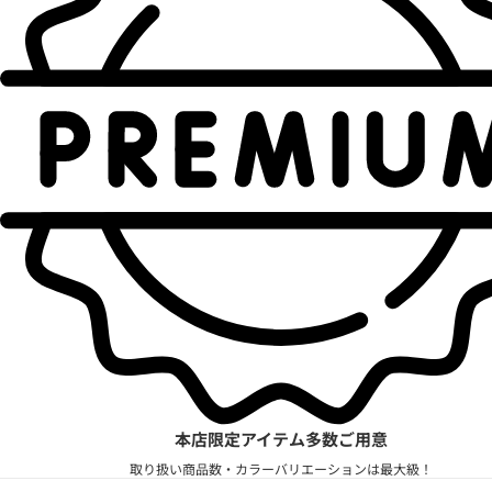
本店限定アイテム多数ご用意
取り扱い商品数・カラーバリエーションは最大級！