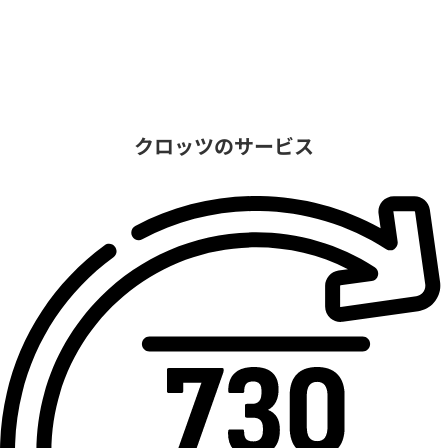
クロッツのサービス