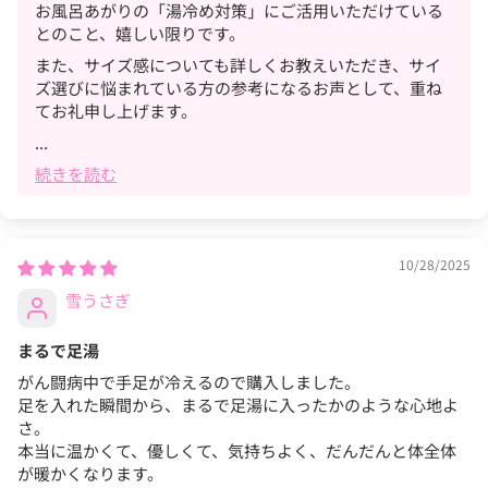
お風呂あがりの「湯冷め対策」にご活用いただけている
とのこと、嬉しい限りです。
また、サイズ感についても詳しくお教えいただき、サイ
ズ選びに悩まれている方の参考になるお声として、重ね
てお礼申し上げます。
...
続きを読む
10/28/2025
雪うさぎ
まるで足湯
がん闘病中で手足が冷えるので購入しました。
足を入れた瞬間から、まるで足湯に入ったかのような心地よ
さ。
本当に温かくて、優しくて、気持ちよく、だんだんと体全体
が暖かくなります。