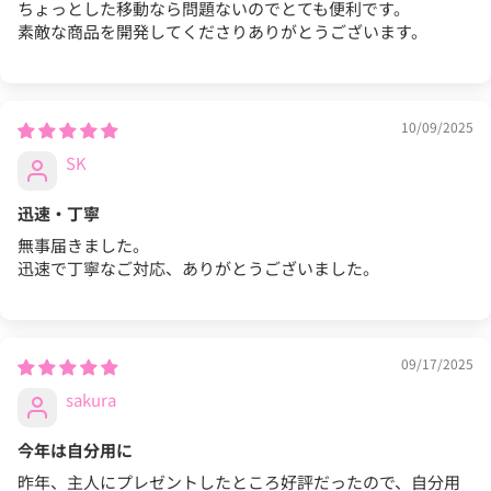
ちょっとした移動なら問題ないのでとても便利です。
素敵な商品を開発してくださりありがとうございます。
10/09/2025
SK
迅速・丁寧
無事届きました。
迅速で丁寧なご対応、ありがとうございました。
09/17/2025
sakura
今年は自分用に
昨年、主人にプレゼントしたところ好評だったので、自分用